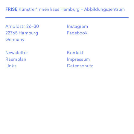
EN
FRISE
Künstler*innenhaus Hamburg + Abbildungszentrum
Arnoldstr. 26–30
Instagram
22765 Hamburg
Facebook
Germany
Newsletter
Kontakt
Raumplan
Impressum
Links
Datenschutz