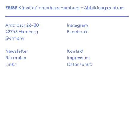
EN
FRISE
Künstler*innenhaus Hamburg + Abbildungszentrum
Arnoldstr. 26–30
Instagram
22765 Hamburg
Facebook
Germany
Newsletter
Kontakt
Raumplan
Impressum
Links
Datenschutz