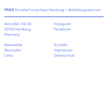
EN
FRISE
Künstler*innenhaus Hamburg + Abbildungszentrum
Arnoldstr. 26–30
Instagram
22765 Hamburg
Facebook
Germany
Newsletter
Kontakt
Raumplan
Impressum
Links
Datenschutz