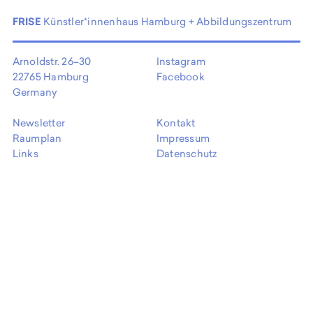
EN
FRISE
Künstler*innenhaus Hamburg + Abbildungszentrum
Arnoldstr. 26–30
Instagram
22765 Hamburg
Facebook
Germany
Newsletter
Kontakt
Raumplan
Impressum
Links
Datenschutz