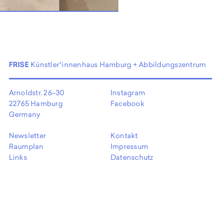
EN
FRISE
Künstler*innenhaus Hamburg + Abbildungszentrum
Arnoldstr. 26–30
Instagram
22765 Hamburg
Facebook
Germany
Newsletter
Kontakt
Raumplan
Impressum
Links
Datenschutz