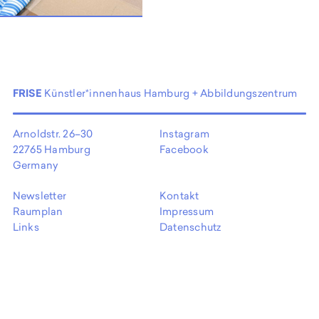
EN
FRISE
Künstler*innenhaus Hamburg + Abbildungszentrum
Arnoldstr. 26–30
Instagram
22765 Hamburg
Facebook
Germany
Newsletter
Kontakt
Raumplan
Impressum
Links
Datenschutz