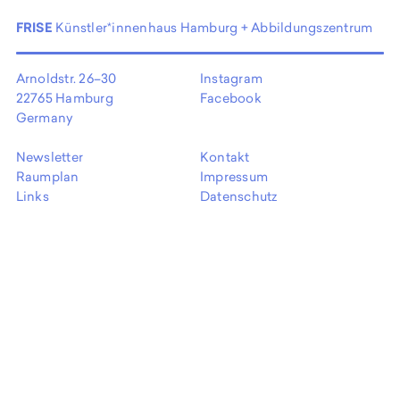
EN
FRISE
Künstler*innenhaus Hamburg + Abbildungszentrum
Arnoldstr. 26–30
Instagram
22765 Hamburg
Facebook
Germany
Newsletter
Kontakt
Raumplan
Impressum
Links
Datenschutz