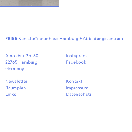
EN
FRISE
Künstler*innenhaus Hamburg + Abbildungszentrum
Arnoldstr. 26–30
Instagram
22765 Hamburg
Facebook
Germany
Newsletter
Kontakt
Raumplan
Impressum
Links
Datenschutz