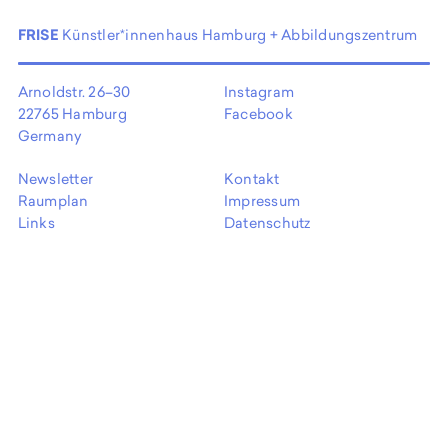
EN
FRISE
Künstler*innenhaus Hamburg + Abbildungszentrum
Arnoldstr. 26–30
Instagram
22765 Hamburg
Facebook
Germany
Newsletter
Kontakt
Raumplan
Impressum
Links
Datenschutz