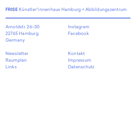
EN
FRISE
Künstler*innenhaus Hamburg + Abbildungszentrum
Arnoldstr. 26–30
Instagram
22765 Hamburg
Facebook
Germany
Newsletter
Kontakt
Raumplan
Impressum
Links
Datenschutz