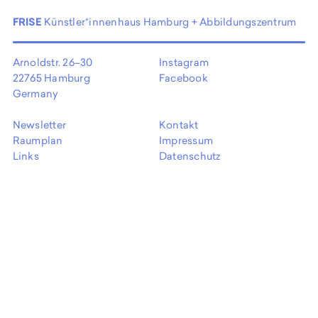
EN
FRISE
Künstler*innenhaus Hamburg + Abbildungszentrum
Arnoldstr. 26–30
Instagram
22765 Hamburg
Facebook
Germany
Newsletter
Kontakt
Raumplan
Impressum
Links
Datenschutz