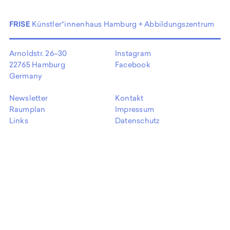
EN
FRISE
Künstler*innenhaus Hamburg + Abbildungszentrum
Arnoldstr. 26–30
Instagram
22765 Hamburg
Facebook
Germany
Newsletter
Kontakt
Raumplan
Impressum
Links
Datenschutz