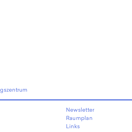
ngszentrum
Newsletter
Raumplan
Links