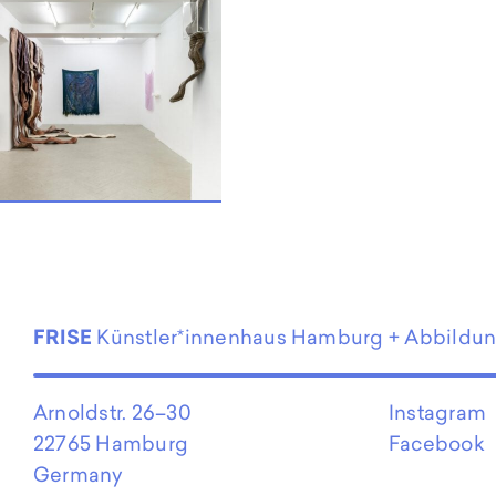
EN
FRISE
Künstler*innenhaus Hamburg + Abbildu
Arnoldstr. 26–30
Instagram
22765 Hamburg
Facebook
Germany