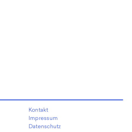
Kontakt
Impressum
Datenschutz