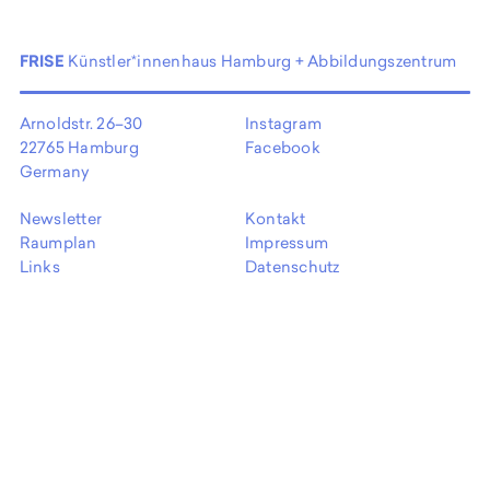
EN
FRISE
Künstler*innenhaus Hamburg + Abbildungszentrum
Arnoldstr. 26–30
Instagram
22765 Hamburg
Facebook
Germany
Newsletter
Kontakt
Raumplan
Impressum
Links
Datenschutz