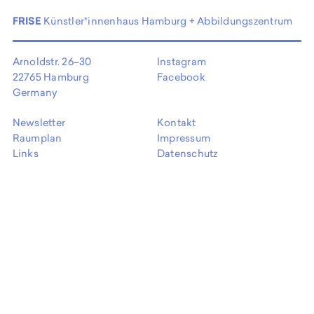
EN
FRISE
Künstler*innenhaus Hamburg + Abbildungszentrum
Arnoldstr. 26–30
Instagram
22765 Hamburg
Facebook
Germany
Newsletter
Kontakt
Raumplan
Impressum
Links
Datenschutz