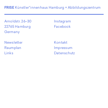
EN
FRISE
Künstler*innenhaus Hamburg + Abbildungszentrum
Arnoldstr. 26–30
Instagram
22765 Hamburg
Facebook
Germany
Newsletter
Kontakt
Raumplan
Impressum
Links
Datenschutz