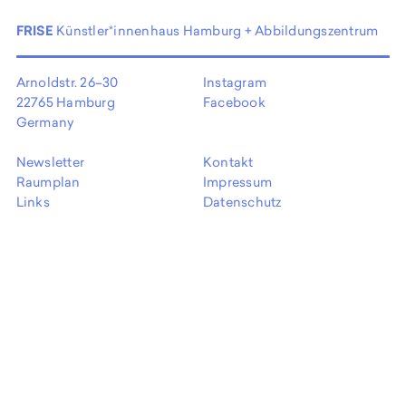
EN
FRISE
Künstler*innenhaus Hamburg + Abbildungszentrum
Arnoldstr. 26–30
Instagram
22765 Hamburg
Facebook
Germany
Newsletter
Kontakt
Raumplan
Impressum
Links
Datenschutz