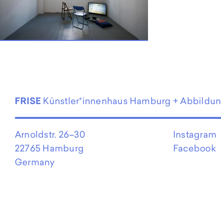
EN
FRISE
Künstler*innenhaus Hamburg + Abbildu
Arnoldstr. 26–30
Instagram
22765 Hamburg
Facebook
Germany