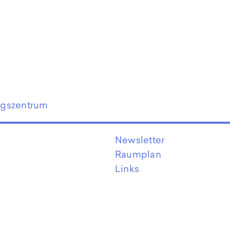
ngszentrum
Newsletter
Raumplan
Links