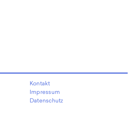
Kontakt
Impressum
Datenschutz