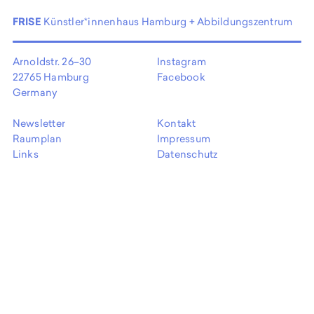
EN
FRISE
Künstler*innenhaus Hamburg + Abbildungszentrum
Arnoldstr. 26–30
Instagram
22765 Hamburg
Facebook
Germany
Newsletter
Kontakt
Raumplan
Impressum
Links
Datenschutz