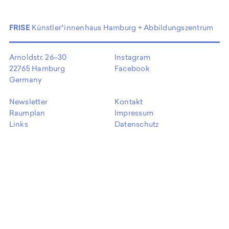
EN
FRISE
Künstler*innenhaus Hamburg + Abbildungszentrum
Arnoldstr. 26–30
Instagram
22765 Hamburg
Facebook
Germany
Newsletter
Kontakt
Raumplan
Impressum
Links
Datenschutz