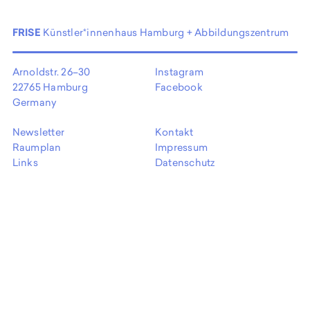
EN
FRISE
Künstler*innenhaus Hamburg + Abbildungszentrum
Arnoldstr. 26–30
Instagram
22765 Hamburg
Facebook
Germany
Newsletter
Kontakt
Raumplan
Impressum
Links
Datenschutz