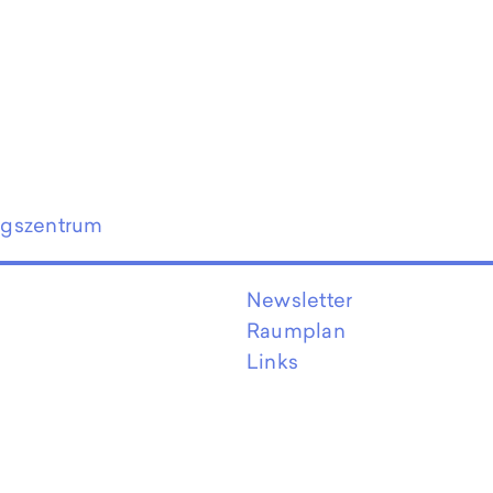
ngszentrum
Newsletter
Raumplan
Links