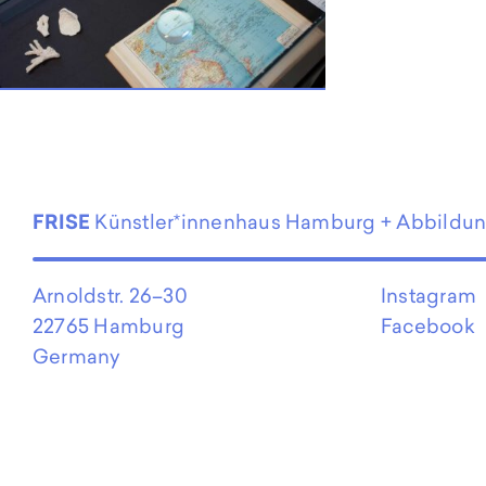
EN
FRISE
Künstler*innenhaus Hamburg + Abbildu
Arnoldstr. 26–30
Instagram
22765 Hamburg
Facebook
Germany