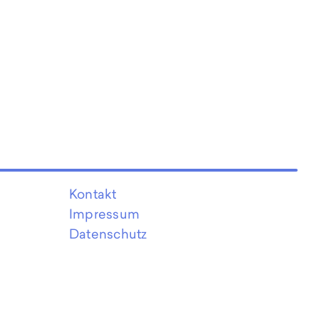
Kontakt
Impressum
Datenschutz