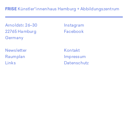
EN
FRISE
Künstler*innenhaus Hamburg + Abbildungszentrum
Arnoldstr. 26–30
Instagram
22765 Hamburg
Facebook
Germany
Newsletter
Kontakt
Raumplan
Impressum
Links
Datenschutz