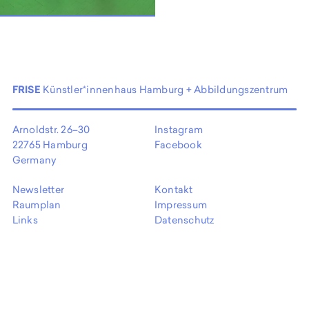
EN
FRISE
Künstler*innenhaus Hamburg + Abbildungszentrum
Arnoldstr. 26–30
Instagram
22765 Hamburg
Facebook
Germany
Newsletter
Kontakt
Raumplan
Impressum
Links
Datenschutz