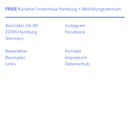
EN
FRISE
Künstler*innenhaus Hamburg + Abbildungszentrum
Arnoldstr. 26–30
Instagram
22765 Hamburg
Facebook
Germany
Newsletter
Kontakt
Raumplan
Impressum
Links
Datenschutz