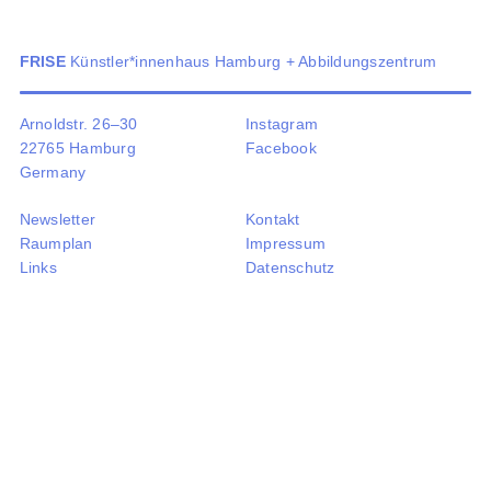
EN
FRISE
Künstler*innenhaus Hamburg + Abbildungszentrum
Arnoldstr. 26–30
Instagram
22765 Hamburg
Facebook
Germany
Newsletter
Kontakt
Raumplan
Impressum
Links
Datenschutz