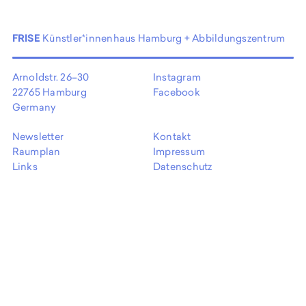
EN
FRISE
Künstler*innenhaus Hamburg + Abbildungszentrum
Arnoldstr. 26–30
Instagram
22765 Hamburg
Facebook
Germany
Newsletter
Kontakt
Raumplan
Impressum
Links
Datenschutz