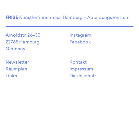
EN
FRISE
Künstler*innenhaus Hamburg + Abbildungszentrum
Arnoldstr. 26–30
Instagram
22765 Hamburg
Facebook
Germany
Newsletter
Kontakt
Raumplan
Impressum
Links
Datenschutz