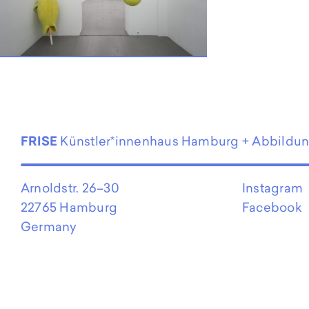
EN
FRISE
Künstler*innenhaus Hamburg + Abbildu
Arnoldstr. 26–30
Instagram
22765 Hamburg
Facebook
Germany