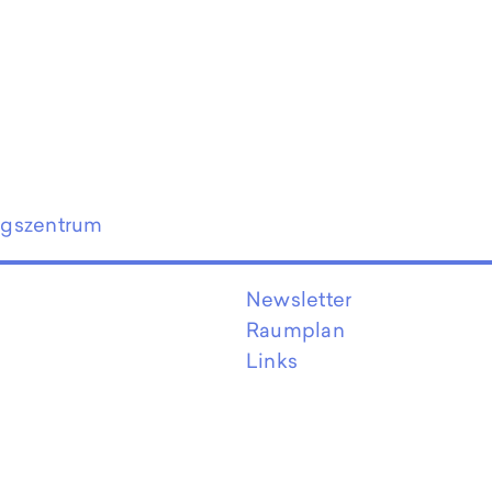
ngszentrum
Newsletter
Raumplan
Links