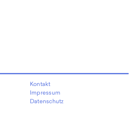
Kontakt
Impressum
Datenschutz