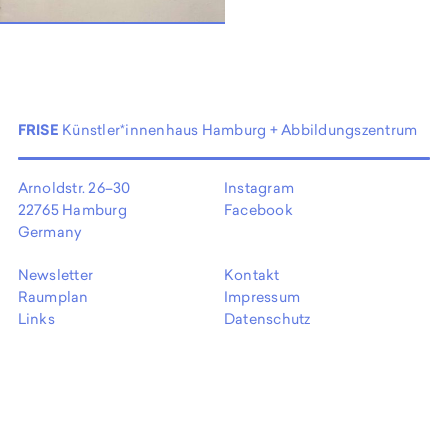
EN
FRISE
Künstler*innenhaus Hamburg + Abbildungszentrum
Arnoldstr. 26–30
Instagram
22765 Hamburg
Facebook
Germany
Newsletter
Kontakt
Raumplan
Impressum
Links
Datenschutz