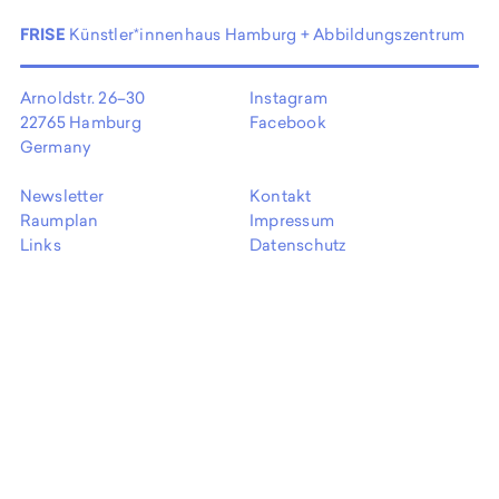
EN
FRISE
Künstler*innenhaus Hamburg + Abbildungszentrum
Arnoldstr. 26–30
Instagram
22765 Hamburg
Facebook
Germany
Newsletter
Kontakt
Raumplan
Impressum
Links
Datenschutz