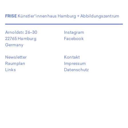
EN
FRISE
Künstler*innenhaus Hamburg + Abbildungszentrum
Arnoldstr. 26–30
Instagram
22765 Hamburg
Facebook
Germany
Newsletter
Kontakt
Raumplan
Impressum
Links
Datenschutz