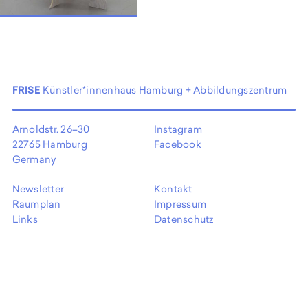
EN
FRISE
Künstler*innenhaus Hamburg + Abbildungszentrum
Arnoldstr. 26–30
Instagram
22765 Hamburg
Facebook
Germany
Newsletter
Kontakt
Raumplan
Impressum
Links
Datenschutz