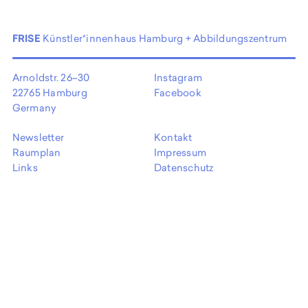
EN
FRISE
Künstler*innenhaus Hamburg + Abbildungszentrum
Arnoldstr. 26–30
Instagram
22765 Hamburg
Facebook
Germany
Newsletter
Kontakt
Raumplan
Impressum
Links
Datenschutz