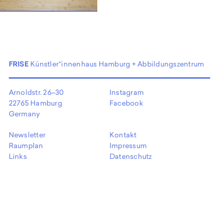
EN
FRISE
Künstler*innenhaus Hamburg + Abbildungszentrum
Arnoldstr. 26–30
Instagram
22765 Hamburg
Facebook
Germany
Newsletter
Kontakt
Raumplan
Impressum
Links
Datenschutz