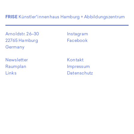
EN
FRISE
Künstler*innenhaus Hamburg + Abbildungszentrum
Arnoldstr. 26–30
Instagram
22765 Hamburg
Facebook
Germany
Newsletter
Kontakt
Raumplan
Impressum
Links
Datenschutz