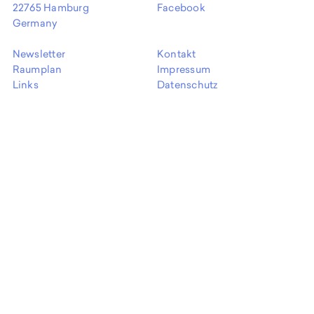
EN
22765 Hamburg
Facebook
Germany
Newsletter
Kontakt
Raumplan
Impressum
Links
Datenschutz