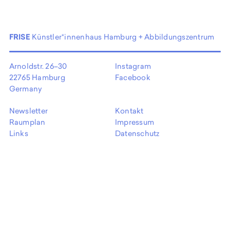
EN
FRISE
Künstler*innenhaus Hamburg + Abbildungszentrum
Arnoldstr. 26–30
Instagram
22765 Hamburg
Facebook
Germany
Newsletter
Kontakt
Raumplan
Impressum
Links
Datenschutz