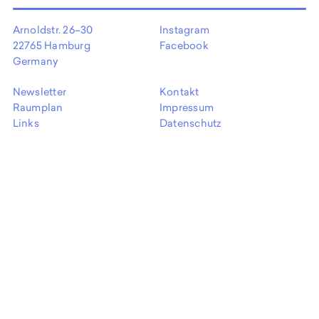
EN
Arnoldstr. 26–30
Instagram
22765 Hamburg
Facebook
Germany
Newsletter
Kontakt
Raumplan
Impressum
Links
Datenschutz