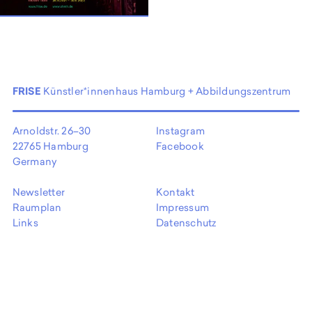
EN
FRISE
Künstler*innenhaus Hamburg + Abbildungszentrum
Arnoldstr. 26–30
Instagram
22765 Hamburg
Facebook
Germany
Newsletter
Kontakt
Raumplan
Impressum
Links
Datenschutz