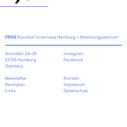
EN
FRISE
Künstler*innenhaus Hamburg + Abbildungszentrum
Arnoldstr. 26–30
Instagram
22765 Hamburg
Facebook
Germany
Newsletter
Kontakt
Raumplan
Impressum
Links
Datenschutz