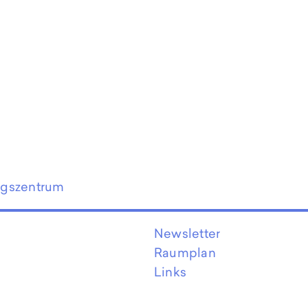
ngszentrum
Newsletter
Raumplan
Links