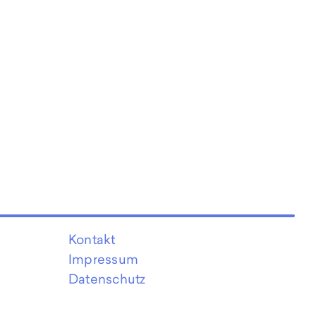
Kontakt
Impressum
Datenschutz