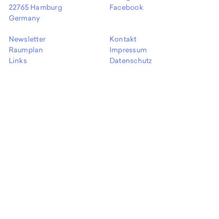
EN
22765 Hamburg
Facebook
Germany
Newsletter
Kontakt
Raumplan
Impressum
Links
Datenschutz