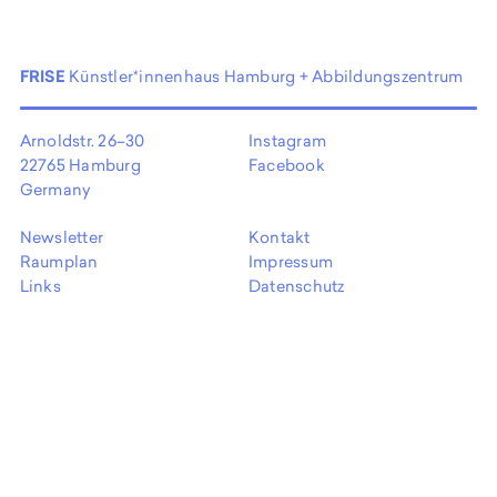
EN
FRISE
Künstler*innenhaus Hamburg + Abbildungszentrum
Arnoldstr. 26–30
Instagram
22765 Hamburg
Facebook
Germany
Newsletter
Kontakt
Raumplan
Impressum
Links
Datenschutz