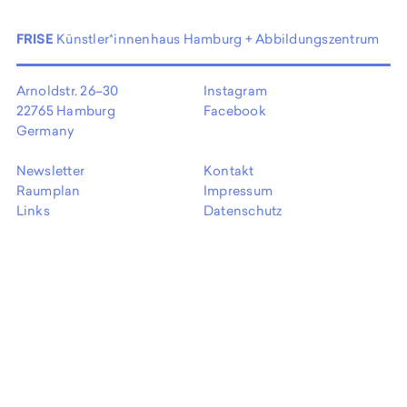
EN
FRISE
Künstler*innenhaus Hamburg + Abbildungszentrum
Arnoldstr. 26–30
Instagram
22765 Hamburg
Facebook
Germany
Newsletter
Kontakt
Raumplan
Impressum
Links
Datenschutz