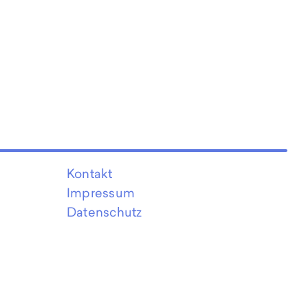
Kontakt
Impressum
Datenschutz