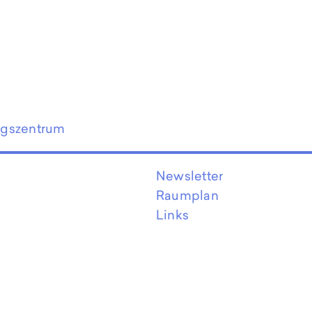
ngszentrum
Newsletter
Raumplan
Links