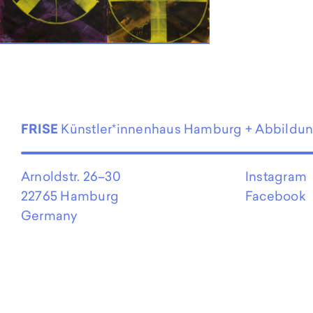
EN
FRISE
Künstler*innenhaus Hamburg + Abbildu
Arnoldstr. 26–30
Instagram
22765 Hamburg
Facebook
Germany