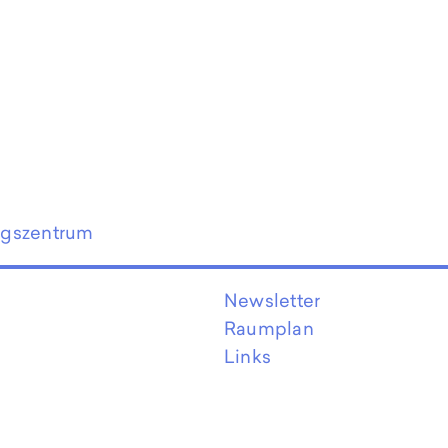
ngszentrum
Newsletter
Raumplan
Links