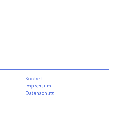
Kontakt
Impressum
Datenschutz