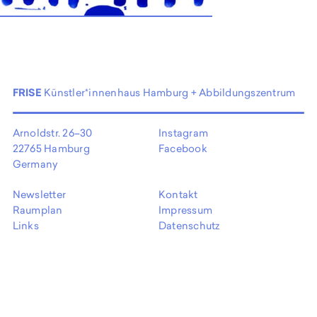
EN
FRISE
Künstler*innenhaus Hamburg + Abbildungszentrum
Arnoldstr. 26–30
Instagram
22765 Hamburg
Facebook
Germany
Newsletter
Kontakt
Raumplan
Impressum
Links
Datenschutz