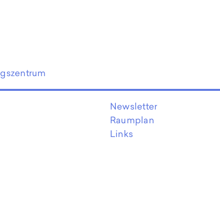
ngszentrum
Newsletter
Raumplan
Links