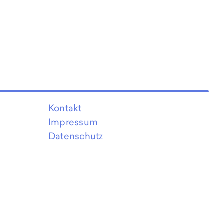
Kontakt
Impressum
Datenschutz