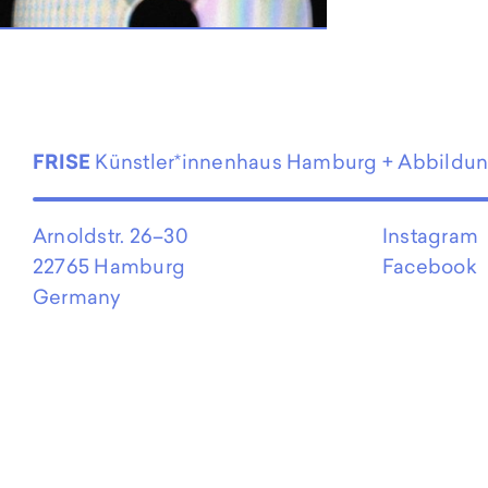
EN
FRISE
Künstler*innenhaus Hamburg + Abbildu
Arnoldstr. 26–30
Instagram
22765 Hamburg
Facebook
Germany