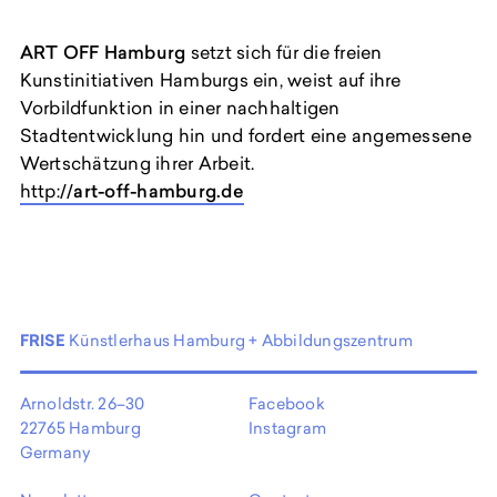
ART OFF Hamburg
setzt sich für die freien
Kunstinitiativen Hamburgs ein, weist auf ihre
Vorbildfunktion in einer nachhaltigen
Stadtentwicklung hin und fordert eine angemessene
Wertschätzung ihrer Arbeit.
http://
art-off-hamburg.de
FRISE
Künstlerhaus Hamburg + Abbildungszentrum
Arnoldstr. 26–30
Facebook
22765 Hamburg
Instagram
Germany